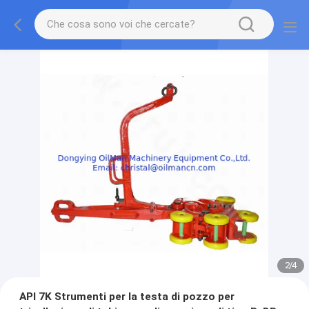
2
/
4
API 7K Strumenti per la testa di pozzo per