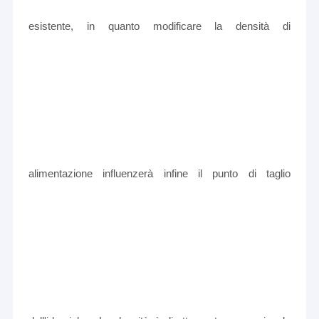
esistente, in quanto modificare la densità di
alimentazione influenzerà infine il punto di taglio