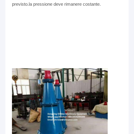
previsto.la pressione deve rimanere costante.