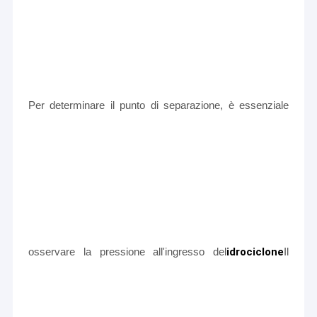
Per determinare il punto di separazione, è essenziale
osservare la pressione all'ingresso del
idrociclone
Il