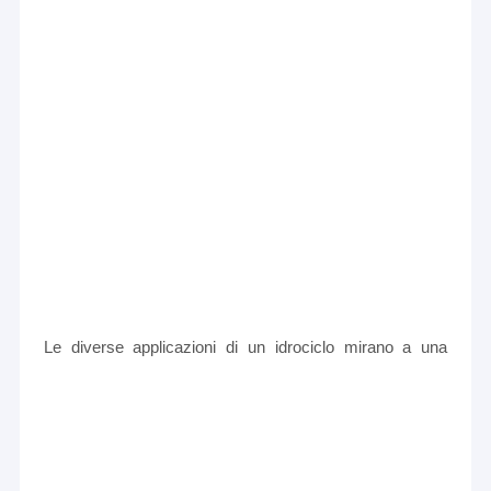
Le diverse applicazioni di un idrociclo mirano a una