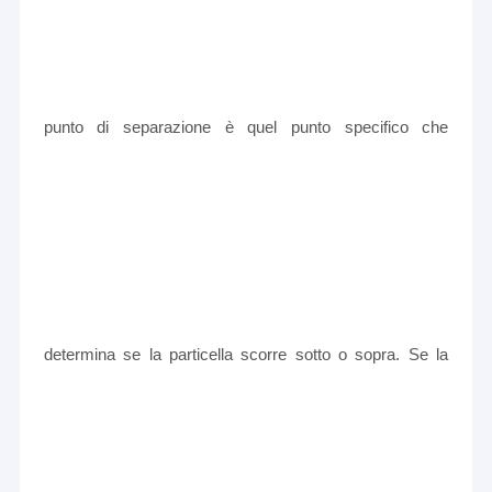
punto di separazione è quel punto specifico che
determina se la particella scorre sotto o sopra. Se la