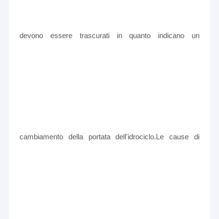
devono essere trascurati in quanto indicano un
cambiamento della portata dell'idrociclo.Le cause di