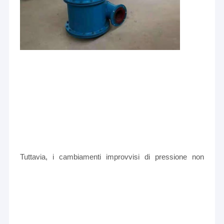
Tuttavia, i cambiamenti improvvisi di pressione non