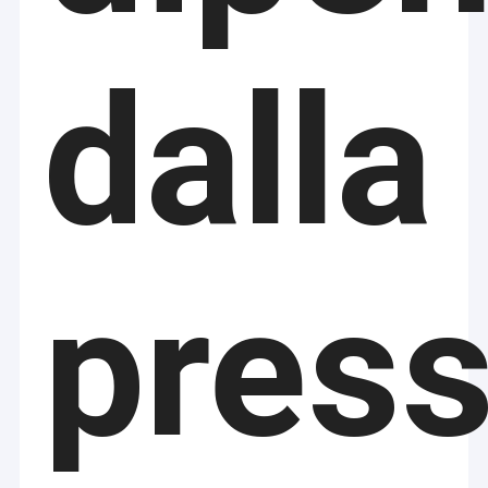
dalla
press