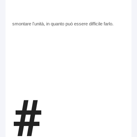
smontare l'unità, in quanto può essere difficile farlo.
# 