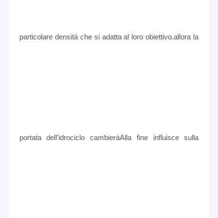
particolare densità che si adatta al loro obiettivo.allora la
portata dell'idrociclo cambieràAlla fine influisce sulla