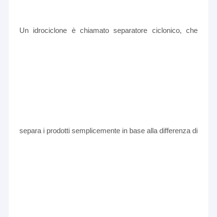
Un idrociclone è chiamato separatore ciclonico, che
separa i prodotti semplicemente in base alla differenza di