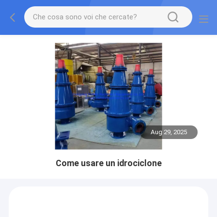
Aug 29, 2025
Come usare un idrociclone