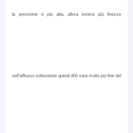
la pressione è più alta, allora invierà più finezze
nell'afflusso sottostante quindi d50 sarà molto più fine del