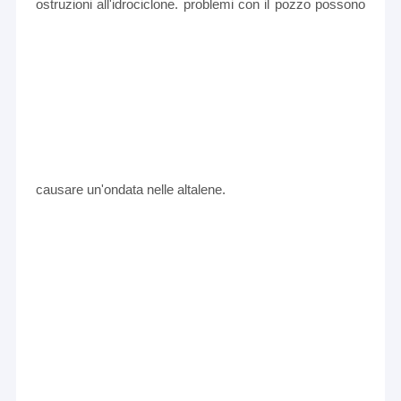
ostruzioni all'idrociclone. problemi con il pozzo possono
causare un'ondata nelle altalene.