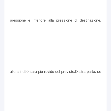
pressione è inferiore alla pressione di destinazione,
allora il d50 sarà più ruvido del previsto.D'altra parte, se