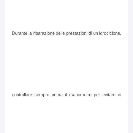
Durante la riparazione delle prestazioni di un idrociclone,
controllare sempre prima il manometro per evitare di