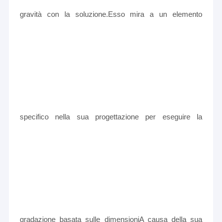
gravità con la soluzione.Esso mira a un elemento
specifico nella sua progettazione per eseguire la
gradazione basata sulle dimensioniA causa della sua