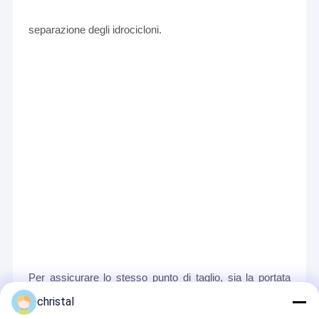
separazione degli idrocicloni.
Per assicurare lo stesso punto di taglio, sia la portata
christal