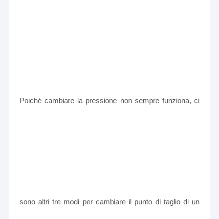
Poiché cambiare la pressione non sempre funziona, ci
sono altri tre modi per cambiare il punto di taglio di un