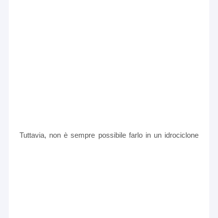
Tuttavia, non è sempre possibile farlo in un idrociclone