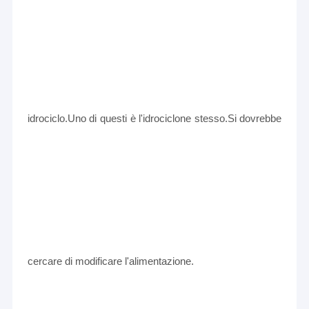
idrociclo.Uno di questi è l'idrociclone stesso.Si dovrebbe
cercare di modificare l'alimentazione.