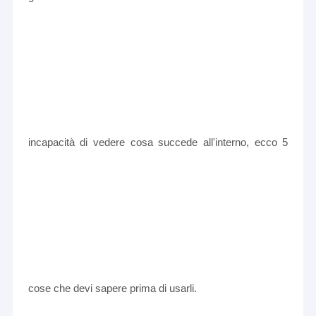
incapacità di vedere cosa succede all'interno, ecco 5
cose che devi sapere prima di usarli.