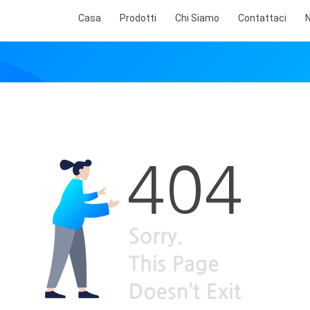
Casa
Prodotti
Chi Siamo
Contattaci
N